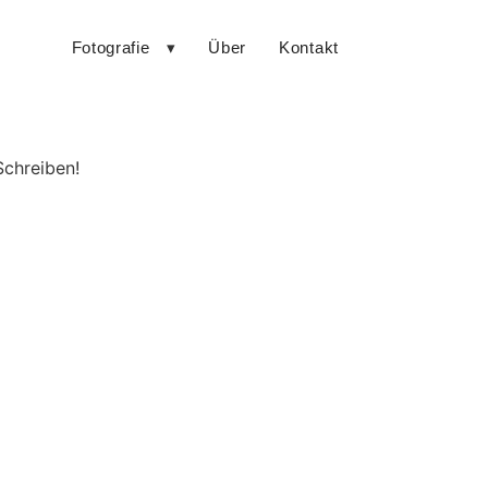
Fotografie
Über
Kontakt
Schreiben!