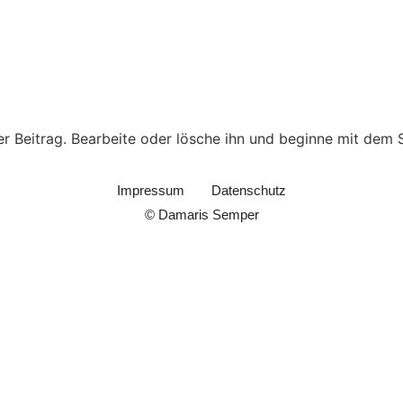
er Beitrag. Bearbeite oder lösche ihn und beginne mit dem 
Impressum
Datenschutz
© Damaris Semper