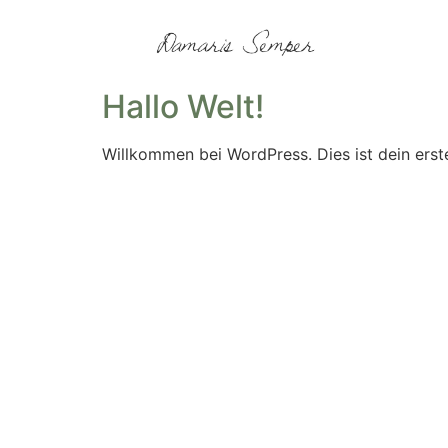
Hallo Welt!
Willkommen bei WordPress. Dies ist dein erst