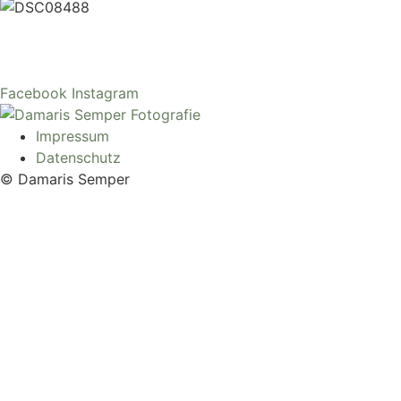
Facebook
Instagram
Impressum
Datenschutz
© Damaris Semper