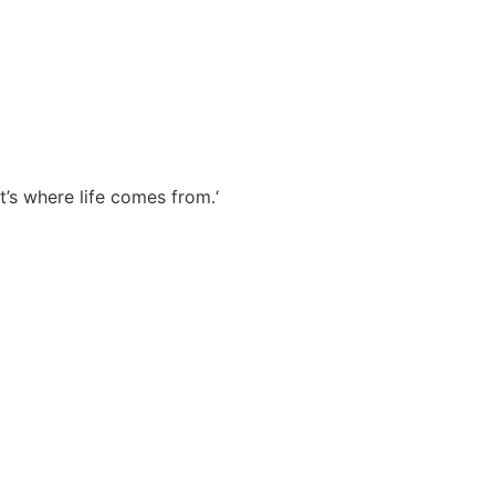
t’s where life comes from.‘